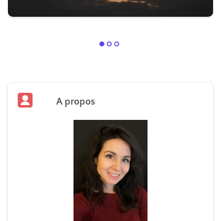
A propos